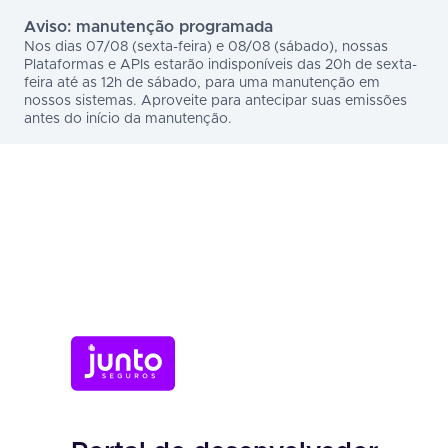
Aviso: manutenção programada
Nos dias 07/08 (sexta-feira) e 08/08 (sábado), nossas
Plataformas e APIs estarão indisponíveis das 20h de sexta-
feira até as 12h de sábado, para uma manutenção em
nossos sistemas. Aproveite para antecipar suas emissões
antes do início da manutenção.