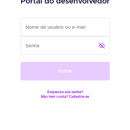
Portal do desenvolvedor
Nome de usuário ou e-mail
Senha
Entrar
Esqueceu sua senha?
Não tem conta? Cadastre-se