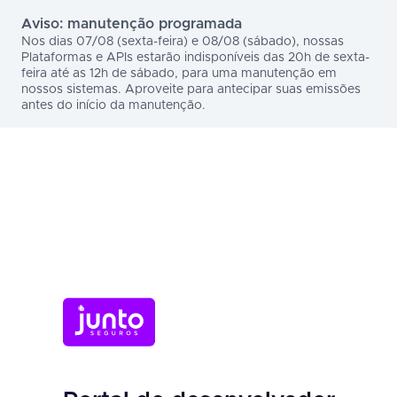
Aviso: manutenção programada
Nos dias 07/08 (sexta-feira) e 08/08 (sábado), nossas
Plataformas e APIs estarão indisponíveis das 20h de sexta-
feira até as 12h de sábado, para uma manutenção em
nossos sistemas. Aproveite para antecipar suas emissões
antes do início da manutenção.