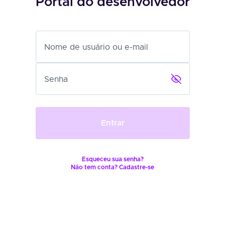
Portal do desenvolvedor
Nome de usuário ou e-mail
Senha
Entrar
Esqueceu sua senha?
Não tem conta? Cadastre-se